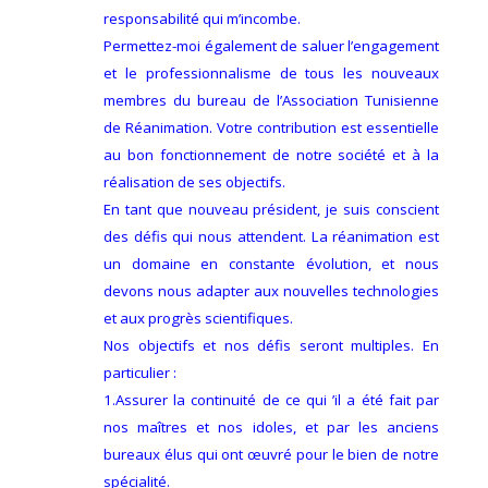
responsabilité qui m’incombe.
Permettez-moi également de saluer l’engagement
et le professionnalisme de tous les nouveaux
membres du bureau de l’Association Tunisienne
de Réanimation. Votre contribution est essentielle
au bon fonctionnement de notre société et à la
réalisation de ses objectifs.
En tant que nouveau président, je suis conscient
des défis qui nous attendent. La réanimation est
un domaine en constante évolution, et nous
devons nous adapter aux nouvelles technologies
et aux progrès scientifiques.
Nos objectifs et nos défis seront multiples. En
particulier :
1.Assurer la continuité de ce qui ’il a été fait par
nos maîtres et nos idoles, et par les anciens
bureaux élus qui ont œuvré pour le bien de notre
spécialité.