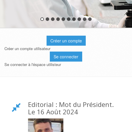
Créer un compte
Créer un compte utilisateur
Se connecter
Se connecter à l'éspace utilisteur
Editorial : Mot du Président.
Le 16 Août 2024