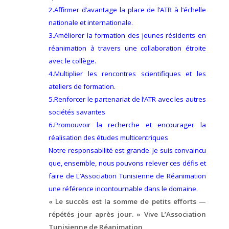
2.Affirmer d’avantage la place de l’ATR à l’échelle
nationale et internationale.
3.Améliorer la formation des jeunes résidents en
réanimation à travers une collaboration étroite
avec le collège.
4.Multiplier les rencontres scientifiques et les
ateliers de formation.
5.Renforcer le partenariat de l’ATR avec les autres
sociétés savantes
6.Promouvoir la recherche et encourager la
réalisation des études multicentriques
Notre responsabilité est grande. Je suis convaincu
que, ensemble, nous pouvons relever ces défis et
faire de L’Association Tunisienne de Réanimation
une référence incontournable dans le domaine.
« Le succès est la somme de petits efforts —
répétés jour après jour. »
Vive L’Association
Tunisienne de Réanimation