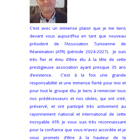
C’est avec un immense plaisir que je me tiens
devant vous aujourd’hui en tant que nouveau
président de l’Association Tunisienne de
Réanimation (ATR) (période 2024-2027). Je suis
très fier et ému d’être élu à la tête de cette
prestigieuse association ayant presque 35 ans
d’existence. C’est à la fois une grande
responsabilité et une immense fierté pour moi et
pour tout le groupe élu. Je tiens à remercier tous
nos prédécesseurs et nos idoles, qui ont créé,
préservé, et ont participé très activement au
rayonnement national et international de cette
incroyable ATR. Je vous suis très reconnaissant
pour la confiance que vous m’avez accordée et je
vous promets d’être à la hauteur de la