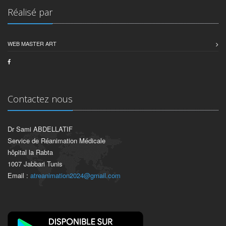
Réalisé par
WEB MASTER ART
Contactez nous
Dr Sami ABDELLATIF
Service de Réanimation Médicale
hôpital la Rabta
1007 Jabbari Tunis
Email :
atreanimation2024@gmail.com